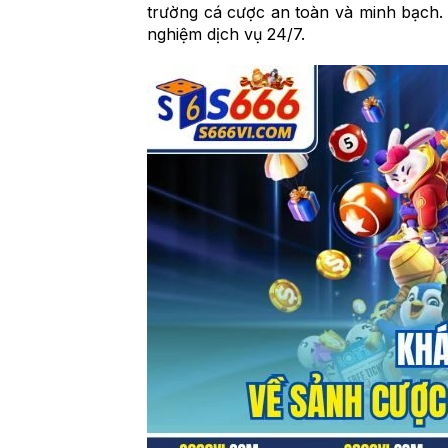
trường cá cược an toàn và minh bạch.
nghiệm dịch vụ 24/7.