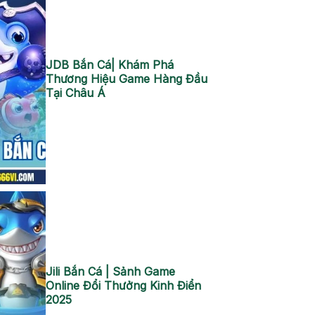
B bắn cá
JDB Bắn Cá| Khám Phá
- Sảnh
Thương Hiệu Game Hàng Đầu
Tại Châu Á
ợc trực
yến số 1
 nhà cái
S666
i Bắn Cá |
Jili Bắn Cá | Sảnh Game
Online Đổi Thưởng Kinh Điển
nh Game
2025
line Đổi