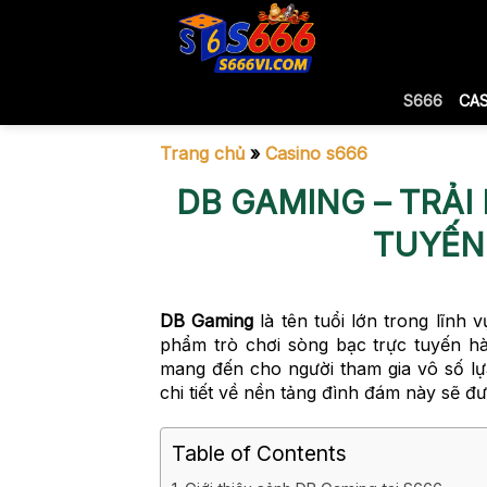
Bỏ
qua
nội
dung
S666
CA
Trang chủ
»
Casino s666
DB GAMING – TRẢI
TUYẾN
DB Gaming
là tên tuổi lớn trong lĩnh 
phẩm trò chơi sòng bạc trực tuyến h
mang đến cho người tham gia vô số lự
chi tiết về nền tảng đình đám này sẽ đư
Table of Contents