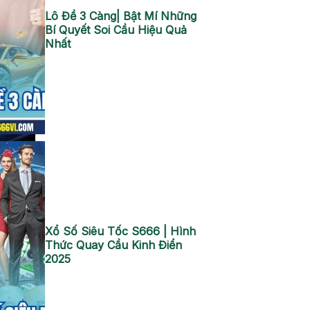
ô đề 3
Lô Đề 3 Càng| Bật Mí Những
g - Hình
Bí Quyết Soi Cầu Hiệu Quả
Nhất
hức dự
ưởng hấp
 số 1 tại
S666
 số siêu
Xổ Số Siêu Tốc S666 | Hình
c | Loại
Thức Quay Cầu Kinh Điển
2025
nh quay
u online
ng chơi