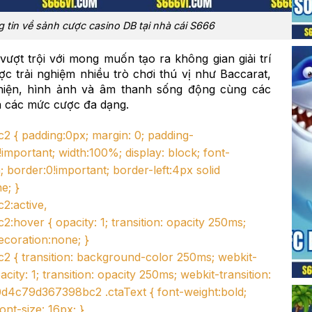
tin về sảnh cược casino DB tại nhà cái S666
ượt trội với mong muốn tạo ra không gian giải trí
c trải nghiệm nhiều trò chơi thú vị như Baccarat,
 thiện, hình ảnh và âm thanh sống động cùng các
à các mức cược đa dạng.
FC 
{ padding:0px; margin: 0; padding-
Đi
mportant; width:100%; display: block; font-
Ch
border:0!important; border-left:4px solid
e; }
Đạ
:active,
ver { opacity: 1; transition: opacity 250ms;
T
decoration:none; }
{ transition: background-color 250ms; webkit-
ity: 1; transition: opacity 250ms; webkit-transition:
d4c79d367398bc2 .ctaText { font-weight:bold;
nt-size: 16px; }