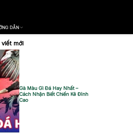
ỚNG DẪN
 viết mới
 Màu Gì
Gà Màu Gì Đá Hay Nhất –
á Hay
Cách Nhận Biết Chiến Kê Đỉnh
Cao
t – Cách
ận Biết
hiến Kê
ỉnh Cao