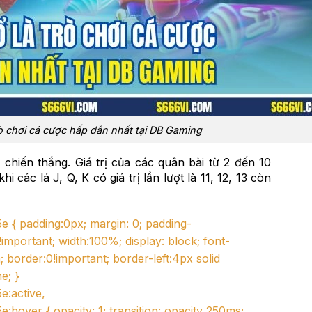
ò chơi cá cược hấp dẫn nhất tại DB Gaming
 chiến thắng. Giá trị của các quân bài từ 2 đến 10
 các lá J, Q, K có giá trị lần lượt là 11, 12, 13 còn
 padding:0px; margin: 0; padding-
mportant; width:100%; display: block; font-
border:0!important; border-left:4px solid
e; }
:active,
ver { opacity: 1; transition: opacity 250ms;