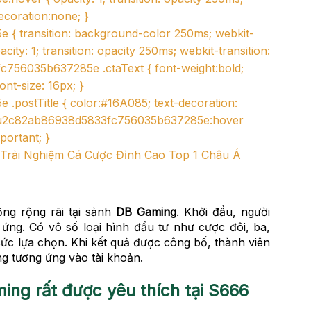
decoration:none; }
 transition: background-color 250ms; webkit-
ity: 1; transition: opacity 250ms; webkit-transition:
c756035b637285e .ctaText { font-weight:bold;
nt-size: 16px; }
postTitle { color:#16A085; text-decoration:
; } .u2c82ab86938d5833fc756035b637285e:hover
mportant; }
 Trải Nghiệm Cá Cược Đỉnh Cao Top 1 Châu Á
ng rộng rãi tại sảnh
DB Gaming
. Khởi đầu, người
ứng. Có vô số loại hình đầu tư như cược đôi, ba,
 sức lựa chọn. Khi kết quả được công bố, thành viên
ng tương ứng vào tài khoản.
ing rất được yêu thích tại S666