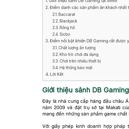
Giới thiệu sảnh DB Gaming tại S666
Điểm danh các sản phẩm ăn khách nhất t
Baccarat
Blackjack
Rồng hổ
Sicbo
Điểm nổi bật khiến DB Gaming rất được y
Chất lượng ấn tượng
Kho trò chơi đa dạng
Chơi trên nhiều thiết bị
Hệ thống bảo mật
Lời Kết
Giới thiệu sảnh DB Gaming
Đây là nhà cung cấp hàng đầu châu Á v
năm 2009 và đặt trụ sở tại Makati của
mang đến những sản phẩm game chất l
Với giấy phép kinh doanh hợp pháp